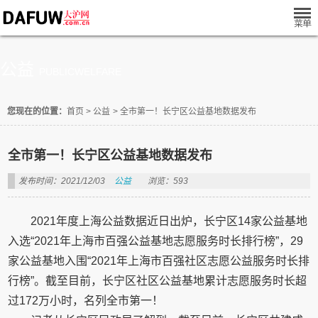
公益
PUBLICWELFARE
您现在的位置：
首页
>
公益
>
全市第一！长宁区公益基地数据发布
全市第一！长宁区公益基地数据发布
发布时间：2021/12/03
公益
浏览：593
2021年度上海公益数据近日出炉，长宁区14家公益基地
入选“2021年上海市百强公益基地志愿服务时长排行榜”，29
家公益基地入围“2021年上海市百强社区志愿公益服务时长排
行榜”。截至目前，长宁区社区公益基地累计志愿服务时长超
过172万小时，名列全市第一！