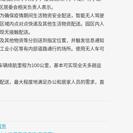
小区居委会相关负责人表示。
为确保疫情期间生活物资安全配送，智能无人驾驶
区域内点对点快递及其他生活物资配送。园区内人
现无接触配送。
及其他物资等分别送到指定位置，并触发信息通知
工业小区等有内部道路通行的场所。使用无人车可
车辆续航里程为100公里，基本可实现全天多趟运
配送，最大程度地满足办公和居家人员的需求，直
服务