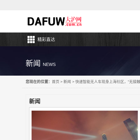
精彩直达
新闻
NEWS
您现在的位置：
首页
>
新闻
>
快递智能无人车现身上海社区，“无接触
新闻