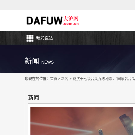
精彩直达
新闻
NEWS
您现在的位置：
首页
>
新闻
>
能抗十七级台风九级地震，“国家名片
新闻