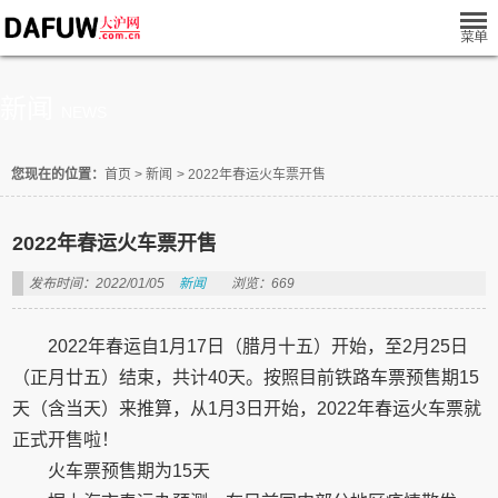
新闻
NEWS
您现在的位置：
首页
>
新闻
>
2022年春运火车票开售
2022年春运火车票开售
发布时间：2022/01/05
新闻
浏览：669
2022年春运自1月17日（腊月十五）开始，至2月25日
（正月廿五）结束，共计40天。按照目前铁路车票预售期15
天（含当天）来推算，从1月3日开始，2022年春运火车票就
正式开售啦！
火车票预售期为15天