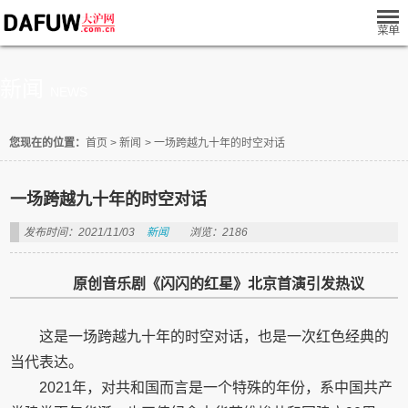
新闻
NEWS
您现在的位置：
首页
>
新闻
>
一场跨越九十年的时空对话
一场跨越九十年的时空对话
发布时间：2021/11/03
新闻
浏览：2186
原创音乐剧《闪闪的红星》北京首演引发热议
这是一场跨越九十年的时空对话，也是一次红色经典的
当代表达。
2021年，对共和国而言是一个特殊的年份，系中国共产