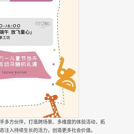
手多方伙伴，打造跨场景、多维度的体验活动，拓
态注入持续生长的活力，创造更多社会价值。