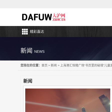
精彩直达
新闻
NEWS
您现在的位置：
首页
>
新闻
>
上海港汇恒隆广场“书页里的秘境”儿童
新闻