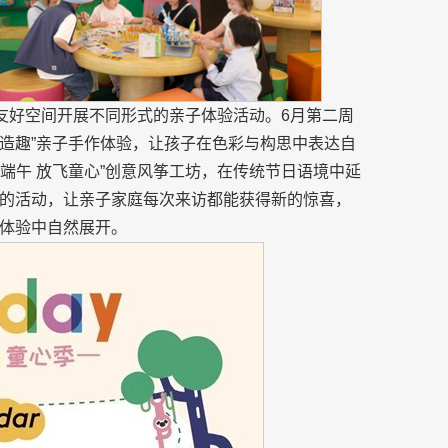
童友好空间开展不同形式的亲子体验活动。6月第二周
 巧手造趣”亲子手作体验，让孩子在色彩与构思中表达自
“彩鸢端午 放飞童心”创意风筝工坊，在传统节日语境中延
的活动，让亲子家庭每次来访都能获得新的惊喜，
体验中自然展开。