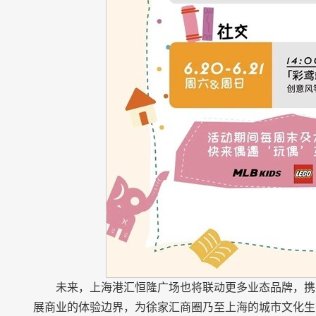
未来，上海港汇恒隆广场也将联动更多业态品牌，携
展商业的体验边界，为徐家汇商圈乃至上海的城市文化生