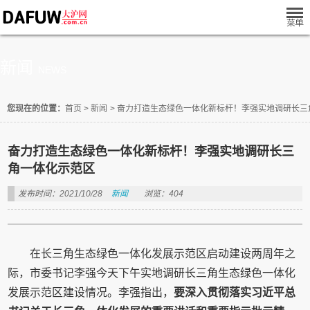
新闻
NEWS
您现在的位置：
首页
>
新闻
>
奋力打造生态绿色一体化新标杆！李强实地调研长三
奋力打造生态绿色一体化新标杆！李强实地调研长三
角一体化示范区
发布时间：2021/10/28
新闻
浏览：404
在长三角生态绿色一体化发展示范区启动建设两周年之
际，市委书记李强今天下午实地调研长三角生态绿色一体化
发展示范区建设情况。李强指出，
要深入贯彻落实习近平总