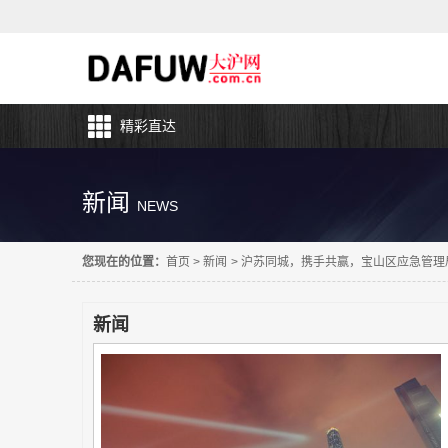
精彩直达
新闻
NEWS
您现在的位置：
首页
>
新闻
>
沪苏同城，携手共赢，宝山区应急管理
新闻