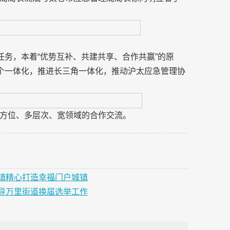
任务，本着“优势互补、共建共享、合作共赢”的原
四个一体化，推进长三角一体化，推动沪太应急管理协
方位、多层次、宽领域的合作交流。
镇精心打造幸福门户城镇
导万里街道换届选举工作