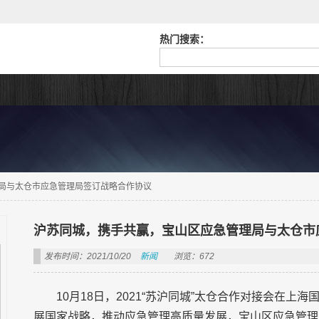
热门搜索：
局与太仓市应急管理局签订战略合作协议
沪苏同城，携手共赢，宝山区应急管理局与太仓市
发布时间：2021/10/20
新闻
浏览：672
10月18日，2021“苏沪同城”太仓合作对接会在
展国家战略，推动应急管理高质量发展，宝山区应急管理