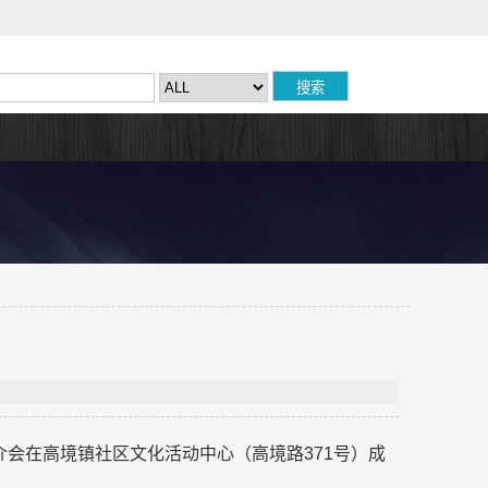
推介会在高境镇社区文化活动中心（高境路371号）成