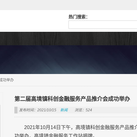
热门搜索：
成功举办
第二届高境镇科创金融服务产品推介会成功举办
发布时间：2021/10/15
新闻
浏览：524
2021年10月14日下午，高境镇科创金融服务产品
功举办，高境镇金融服务工作站揭牌。