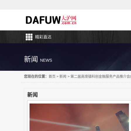
精彩直达
新闻
NEWS
您现在的位置：
首页
>
新闻
>
第二届高境镇科创金融服务产品推介会
新闻