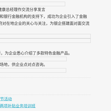
健康总经理作交流分享发言
和银行金融机构的支持下，成功为企业引入了金融
政府对在地企业的关心与关注，为银企搭建面对面交流
所，为企业悉心介绍了多款特色金融产品。
场地，供企业点对点咨询。
阳节活动
人两项补贴业务培训班