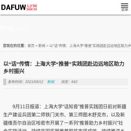
新闻
NEWS
您现在的位置：
首页
>
新闻
>
以“话”传情：上海大学“推普”实践团赴边远地区助力
以“话”传情：上海大学“推普”实践团赴边远地区助力
乡村振兴
发布时间：2021/09/12
新闻
浏览：642
9月11日报道：上海大学“话知音”推普实践团日前对新疆
生产建设兵团第二师铁门关市、第三师图木舒克市，以及新
疆维吾尔自治区哈密市开展了一系列“推普助力乡村振兴”社