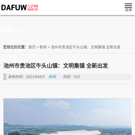
新闻
NEWS
您现在的位置：
首页
>
新闻
>
池州市贵池区牛头山镇：文明集镇 全新出发
池州市贵池区牛头山镇：文明集镇 全新出发
发布时间：2021/09/03
新闻
浏览：533