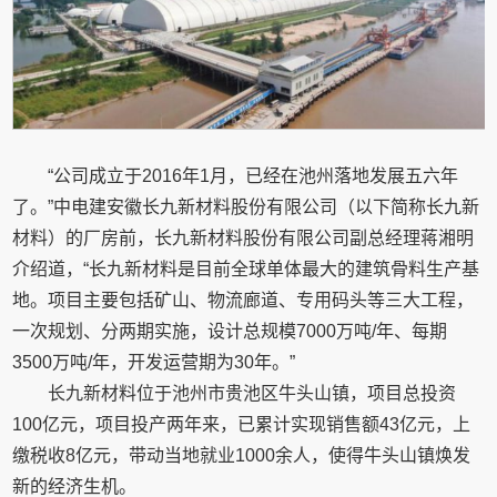
“公司成立于2016年1月，已经在池州落地发展五六年
了。”中电建安徽长九新材料股份有限公司（以下简称长九新
材料）的厂房前，长九新材料股份有限公司副总经理蒋湘明
介绍道，“长九新材料是目前全球单体最大的建筑骨料生产基
地。项目主要包括矿山、物流廊道、专用码头等三大工程，
一次规划、分两期实施，设计总规模7000万吨/年、每期
3500万吨/年，开发运营期为30年。”
长九新材料位于池州市贵池区牛头山镇，项目总投资
100亿元，项目投产两年来，已累计实现销售额43亿元，上
缴税收8亿元，带动当地就业1000余人，使得牛头山镇焕发
新的经济生机。