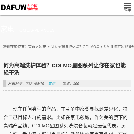
家电
HOMEAPPLIANCES
您现在的位置：
首页
>
家电
>
何为高端洗护体验？COLMO星图系列让你在家也能
何为高端洗护体验？COLMO星图系列让你在家也能
轻干洗
发布时间：2021/08/19
家电
浏览：366
现在任何类型的产品，在竞争中都要寻找到差异化，符
合自己目标人群的需求。比如在家电领域，作为美的旗下的
高端产品线，COLMO星图系列洗烘套装就是最佳代表。另