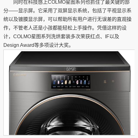
同时在科技感上COLMO星图系列也抓住了最关键的部
分——显示屏。它采用了双屏显示系统，包括了平视显示系
统以及镀膜显示屏，可以帮助所有用户进行无误差的直观操
作，不管老人还是小孩都能轻松上手操作。凭借这样的设
计，COLMO星图系列洗烘套装多次荣获红点、IF以及
Design Award等多项设计大奖。