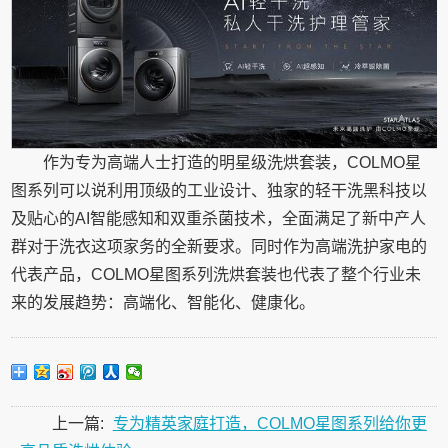
作为专为高端人士打造的明星级洗烘套装，COLMO星
图系列可以说利用顶级的工业设计、独家的轻干洗黑科技以
及贴心的AI智能感知和双重杀菌技术，全面满足了新中产人
群对于洗衣这项家务的全新要求。同时作为高端洗护家电的
代表产品，COLMO星图系列洗烘套装也代表了整个行业未
来的发展趋势：高端化、智能化、健康化。
上一篇:
专为精英家庭打造，COLMO星图系列给你更