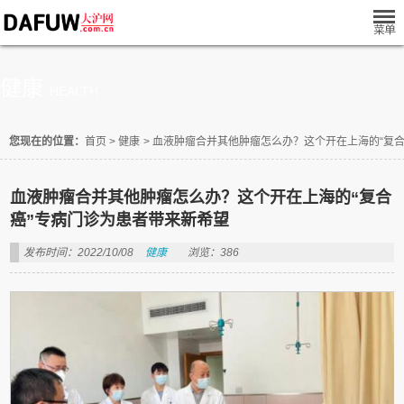
健康
HEALTH
您现在的位置：
首页
>
健康
>
血液肿瘤合并其他肿瘤怎么办？这个开在上海的“复合
血液肿瘤合并其他肿瘤怎么办？这个开在上海的“复合
癌”专病门诊为患者带来新希望
发布时间：2022/10/08
健康
浏览：386