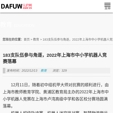
教育
EDUCATION
您现在的位置：
首页
>
教育
>
183支队伍参与角逐，2022年上海市中小学机器人
183支队伍参与角逐，2022年上海市中小学机器人竞
赛落幕
发布时间：2022/12/13
教育
浏览：329
12月11日，随着初中组机甲大师对抗赛的顺利进行，由
上海市教师教育学院、黄浦区教育局主办的2022年上海市中
小学机器人竞赛在上海市卢湾高级中学和各区校分赛场圆满
落幕。