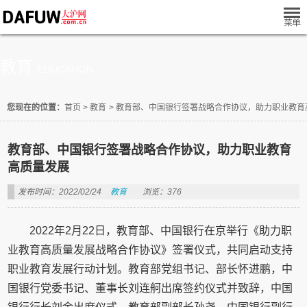
教育
EDUCATION
您现在的位置：
首页
>
教育
>
教育部、中国银行签署战略合作协议，助力职业教育
教育部、中国银行签署战略合作协议，助力职业教育
高质量发展
发布时间：2022/02/24
教育
浏览：376
2022年2月22日，教育部、中国银行在京举行《助力职
业教育高质量发展战略合作协议》签署仪式，共同启动支持
职业教育发展行动计划。教育部党组书记、部长怀进鹏，中
国银行党委书记、董事长刘连舸出席签约仪式并致辞，中国