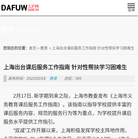
教育
EDUCATION
您现在的位置：
首页
>
教育
>
上海出台课后服务工作指南 针对性帮扶学习困难生
上海出台课后服务工作指南 针对性帮扶学习困难生
发布时间：2022/02/18
教育
浏览：395
2月17日, 新学期到来之际，上海市教委发布《上海市义
务教育课后服务工作指南》。该指南以指导学校提供丰富的
课后服务内容、规范的服务行为等为重点，为学校提升课后
服务水平提供工作指引。
“双减”工作开展以来，上海积极发挥学校主阵地作用，