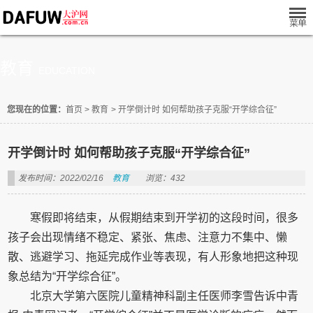
教育
EDUCATION
您现在的位置：
首页
>
教育
>
开学倒计时 如何帮助孩子克服“开学综合征”
开学倒计时 如何帮助孩子克服“开学综合征”
发布时间：2022/02/16
教育
浏览：432
寒假即将结束，从假期结束到开学初的这段时间，很多
孩子会出现情绪不稳定、紧张、焦虑、注意力不集中、懒
散、逃避学习、拖延完成作业等表现，有人形象地把这种现
象总结为“开学综合征”。
北京大学第六医院儿童精神科副主任医师李雪告诉中青