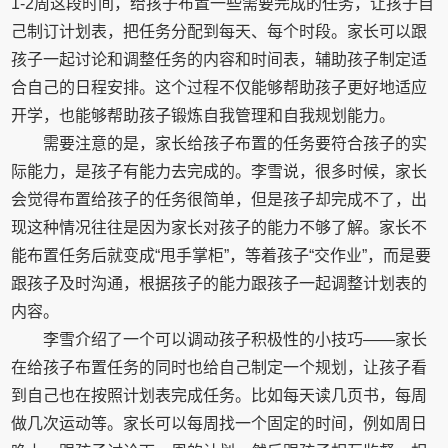
1-2周这段时间，给孩子布置一些需要完成的任务，让孩子自
己制订计划表，把任务分配到每天、每个时段。家长可以跟
孩子一起讨论和调整任务的内容和时间表，辅助孩子制定适
合自己的日程安排。这个过程不仅能够帮助孩子更好地适应
开学，也能够帮助孩子锻炼自我管理和自我规划能力。
需要注意的是，家长给孩子布置的任务要符合孩子的实
际能力，是孩子有能力去完成的。李雪说，很多时候，家长
会觉得布置给孩子的任务很简单，但是孩子却完成不了，出
现这种情况往往是因为家长对孩子的能力不够了解。家长不
能布置任务后就变成“甩手掌柜”，等着孩子“交作业”，而是要
跟孩子及时沟通，根据孩子的能力跟孩子一起调整计划表的
内容。
李雪介绍了一个可以调动孩子积极性的小技巧——家长
在给孩子布置任务的同时也给自己制定一个规划，让孩子看
到自己也在按照计划表完成任务。比如每天读几页书，每周
做几次运动等。家长可以每周找一个固定的时间，例如周日