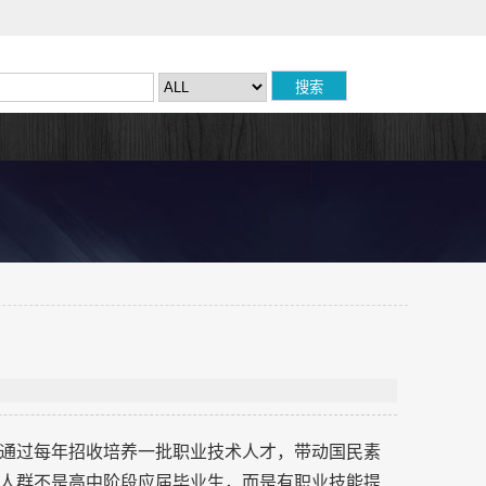
通过每年招收培养一批职业技术人才，带动国民素
人群不是高中阶段应届毕业生，而是有职业技能提