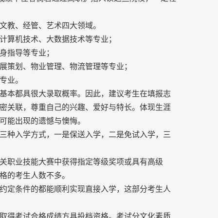
文教、经管、艺术四大领域。
计算机技术、大数据技术等专业；
身指导等专业；
展策划、物业管理、物流管理等专业；
专业。
基本都具很大录取概率。因此，建议考生在填报志
密关联，尊重自己的兴趣、爱好与特长。体现生涯
可能出现的遗憾与懊悔。
三种入学方式，一是保送入学，二是免试入学，三
关职业技能大赛中获得指定等级奖项或具有高级
格的考生人数不多。
约定条件的都能顺利实现直接入学，这部分考生人
取得考试合格成绩方具投档资格。考试分文化素质