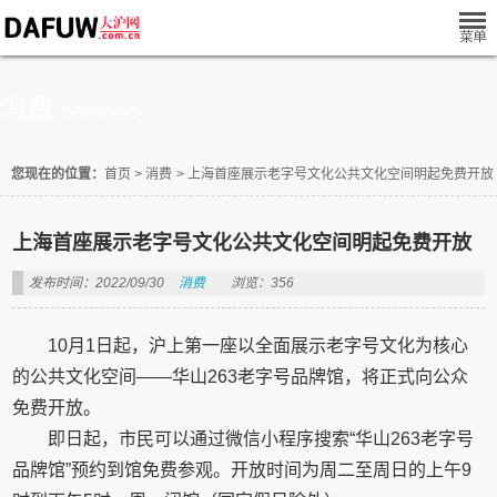
消费
SPENDING
您现在的位置：
首页
>
消费
>
上海首座展示老字号文化公共文化空间明起免费开放
上海首座展示老字号文化公共文化空间明起免费开放
发布时间：2022/09/30
消费
浏览：356
10月1日起，沪上第一座以全面展示老字号文化为核心
的公共文化空间——华山263老字号品牌馆，将正式向公众
免费开放。
即日起，市民可以通过微信小程序搜索“华山263老字号
品牌馆”预约到馆免费参观。开放时间为周二至周日的上午9