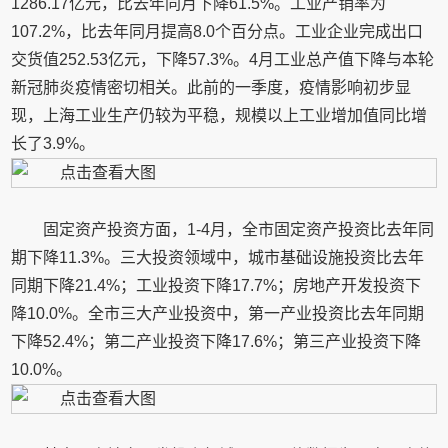
1286.17亿元，比去年同月下降61.5%。工业产销率为
107.2%，比去年同月提高8.0个百分点。工业企业完成出口
交货值252.53亿元，下降57.3%。4月工业总产值下降与本轮
新冠肺炎疫情密切相关。此前的一季度，疫情影响初步显
现，上海工业生产仍较为平稳，规模以上工业增加值同比增
长了3.9%。
固定资产投资方面，1-4月，全市固定资产投资比去年同
期下降11.3%。三大投资领域中，城市基础设施投资比去年
同期下降21.4%；工业投资下降17.7%；房地产开发投资下
降10.0%。全市三大产业投资中，第一产业投资比去年同期
下降52.4%；第二产业投资下降17.6%；第三产业投资下降
10.0%。