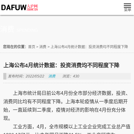
消费
SPENDING
您现在的位置：
首页
>
消费
>
上海公布4月统计数据：投资消费均不同程度下降
上海公布4月统计数据：投资消费均不同程度下降
发布时间：2022/05/22
消费
浏览：430
上海市统计局日前公布4月份全市部分经济数据，投资、
消费同比均有不同程度下降。上海本轮疫情从一季度后期开
始，一直延续到二季度，疫情对经济的影响在4月份充分体
现。
工业方面，4月，全市规模以上工业企业完成工业总产值