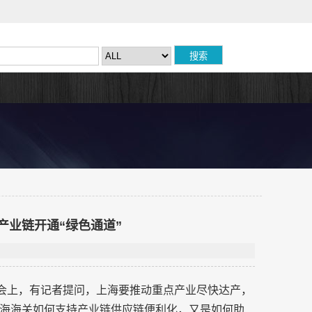
产业链开通“绿色通道”
布会上，有记者提问，上海要推动重点产业尽快达产，
海海关如何支持产业链供应链便利化，又是如何助