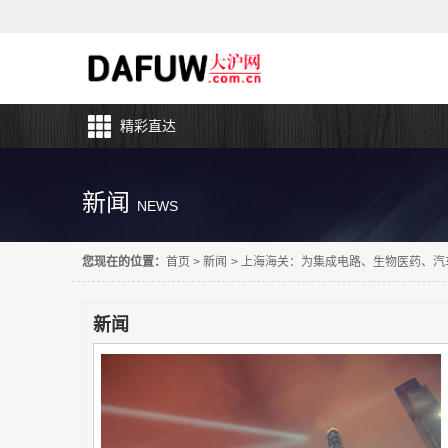
精彩直达
新闻
NEWS
您现在的位置：
首页
>
新闻
>
上海海关：为集成电路、生物医药、汽
新闻