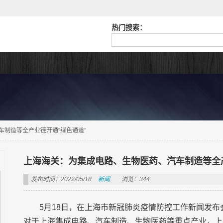
热门搜索：
车制造等全产业链开通“绿色通道”
上海海关：为集成电路、生物医药、汽车制造等全
发布时间：2022/05/18
新闻
浏览：344
5月18日，在上海市新冠肺炎疫情防控工作新闻发
对于上海集成电路、汽车制造、生物医药等重点产业，上