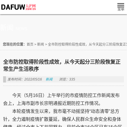
新闻
NEWS
您现在的位置：
首页
>
新闻
>
全市防控取得阶段性成效，从今天起分三阶段恢复正
全市防控取得阶段性成效，从今天起分三阶段恢复正
常生产生活秩序
发布时间：2022/05/16
新闻
浏览：335
今天（5月16日）上午举行的市疫情防控工作新闻发布
会上，上海市副市长宗明通报近期防控工作情况。
本轮疫情发生以来，我市毫不动摇坚持“动态清零”总方
针，全力遏制疫情扩散蔓延，确保人民群众生命安全和身体