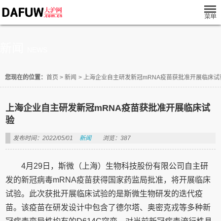
新闻
NEWS
您现在的位置：
首页
>
新闻
>
上海企业自主研发新冠mRNA疫苗获批准开展临床试
上海企业自主研发新冠mRNA疫苗获批准开展临床试
验
发布时间：2022/05/01
新闻
浏览：387
4月29日，斯微（上海）生物科技股份有限公司自主研
发的新冠病毒mRNA疫苗获得国家药监局批准，将开展临床
试验。此次获批开展临床试验的是斯微生物研发的迭代疫
苗。该疫苗在研发设计中包含了德尔塔、奥密克戎等多种新