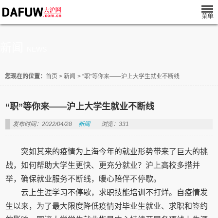
新闻
NEWS
您现在的位置：
首页
>
新闻
>
“职”等你来——沪上大学生就业不断线
“职”等你来——沪上大学生就业不断线
发布时间：2022/04/28
新闻
浏览：331
突如其来的疫情为上海今年的就业形势带来了巨大的挑
战，如何帮助大学生更快、更充分就业？沪上高校多措并
举，确保就业服务不断线，暖心陪伴不停歇。
云上生涯学习不停歇，求职技能培训不打烊。自疫情发
生以来，为了最大限度降低疫情对毕业生就业、求职和签约