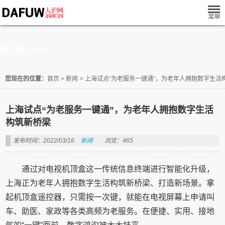
新闻
NEWS
您现在的位置：
首页
>
新闻
>
上海试点“为老服务一键通”，为老年人拥抱数字生活
上海试点“为老服务一键通”，为老年人拥抱数字生活
构筑新桥梁
发布时间：2022/03/16
新闻
浏览：465
通过对电视机顶盒这一传统信息终端进行智能化升级，
上海正为老年人拥抱数字生活构筑新桥梁、打造新场景。拿
起机顶盒遥控器，只需按一次键，就能在电视屏幕上申请叫
车、助医、家政等各类高频为老服务。在便捷、实用、接地