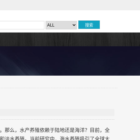
。那么，水产养殖依赖于陆地还是海洋？目前，全
和淡水养殖。当前研究中，海水养殖吸引了全球大