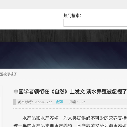
热门搜索：
养殖被忽视了
中国学者领衔在《自然》上发文 淡水养殖被忽视了
发布时间：2022/03/11
新闻
浏览：395
水产品和水产养殖，为人类提供必不可少的营养支持
球一半的水产品来自水产养殖，水产养殖又分为海水养殖