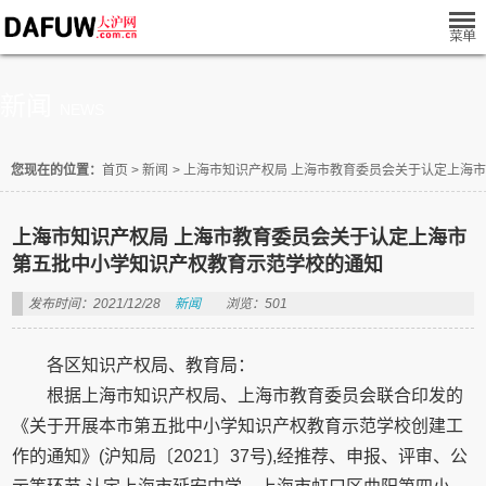
新闻
NEWS
您现在的位置：
首页
>
新闻
>
上海市知识产权局 上海市教育委员会关于认定上海
上海市知识产权局 上海市教育委员会关于认定上海市
第五批中小学知识产权教育示范学校的通知
发布时间：2021/12/28
新闻
浏览：501
各区知识产权局、教育局：
根据上海市知识产权局、上海市教育委员会联合印发的
《关于开展本市第五批中小学知识产权教育示范学校创建工
作的通知》(沪知局〔2021〕37号),经推荐、申报、评审、公