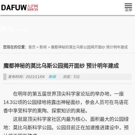
新闻
NEWS
您现在的位置：
首页
>
新闻
>
魔都神秘的莫比乌斯公园揭开面纱 预计明年建成
魔都神秘的莫比乌斯公园揭开面纱 预计明年建成
发布时间：2021/11/04
新闻
浏览：531
在明年的第五届世界顶尖科学家论坛的举办地，一座
14.3公顷的公园绿地将露出神秘面纱，参会人员可在鸟语花
香中享受科学的熏陶、探索知识的奥秘。
这就是顶尖科学家社区内最为核心、面积最大的公园绿
地：莫比乌斯科学公园。公园目前正在加速推进建设中，预