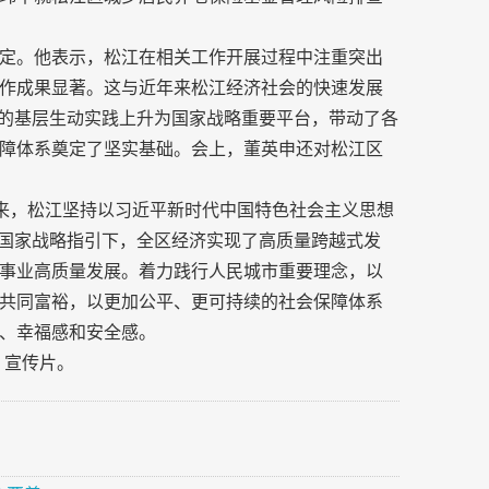
定。他表示，松江在相关工作开展过程中注重突出
作成果显著。这与近年来松江经济社会的快速发展
念的基层生动实践上升为国家战略重要平台，带动了各
障体系奠定了坚实基础。会上，董英申还对松江区
以来，松江坚持以习近平新时代中国特色社会主义思想
廊国家战略指引下，全区经济实现了高质量跨越式发
事业高质量发展。着力践行人民城市重要理念，以
共同富裕，以更加公平、更可持续的社会保障体系
、幸福感和安全感。
》宣传片。