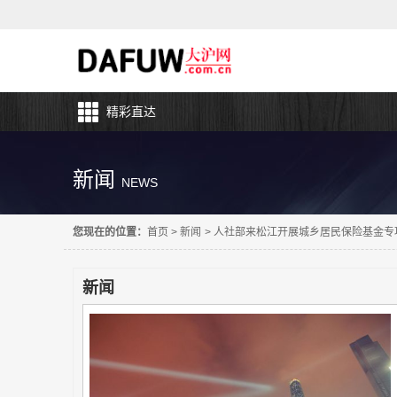
精彩直达
新闻
NEWS
您现在的位置：
首页
>
新闻
>
人社部来松江开展城乡居民保险基金专
新闻