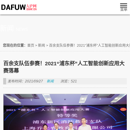
新闻
NEWS
您现在的位置：
首页
>
新闻
>
百余支队伍参赛！2021“浦东杯”人工智能创新应用
百余支队伍参赛！2021“浦东杯”人工智能创新应用大
赛落幕
发布时间：2021/09/27
新闻
浏览：521