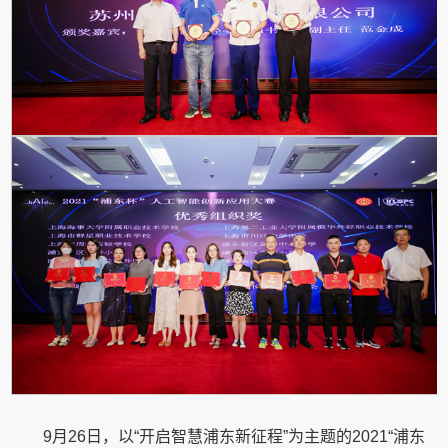
9月26日，以“开启智慧浦东新征程”为主题的2021“浦东