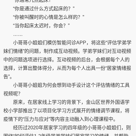
“你通常几点起床？”
“你是通过什么方式起床的？”
“你被叫醒时的心情是怎么样的？”
“当你起床太迟时，你会？”
……
小哥哥小姐姐们模仿智能问诊APP，将这些“评估学弟学
妹们情绪”的问题，制作成互动视频。学弟学妹们对互动视频
中的问题选项进行选择。互动视频的后台，会根据每个人的
选择，计算出整体得分，从而为每个人出具一份“居家情绪报
告”。
小哥哥小姐姐为何会想到动手设计这个评估情绪的工具
视频呢？
原来，在居家线上学习的背景下，金山区世界外国语学
校小学部推出了以项目化学习方式展开的情绪调节课程，将
疫情下的“压力与应对”等内容主动融入到心理课程中。
经历过2020年居家学习的四年级的小哥哥小姐姐们，则