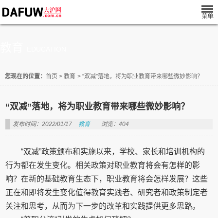
教育
EDUCATION
您现在的位置：
首页
>
教育
>
“双减”落地，将为职业教育带来哪些微妙影响？
“双减”落地，将为职业教育带来哪些微妙影响？
发布时间：2022/01/17
教育
浏览：404
“双减”政策颁布和实施以来，学校、家长和培训机构的
行为都在发生变化。相关政策对职业教育将会有怎样的影
响？在新的基础教育生态下，职业教育将会怎样发展？这些
正在和即将发生变化值得教育实践者、研究者和政策制定者
关注和思考，从而为下一步的改革和实践提供更多思路。