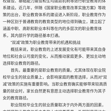
校建设、基础能力建设和生均拨款机制等进行职业教育的体
系建设。近几年，伴随《国家职业教育改革实施方案》等政
策的出台，职业教育体系的建设进入新阶段，职业教育作为
一种区别于普通教育的教育类型的地位得到确立，建立起了
涵盖中职、高职和职业本科等在内的多层次的职业教育体
系，其内部升学的路径基本打通。
“双减”政策为职业教育带来的机遇和挑战
概括来说，职业教育的上述发展变化有可能带来其自身
地位和社会认可度的变化，从而推动家庭更多、更加主动地
选择职业教育的路径。
首先，最重要的是职业教育的质量。尤其体现在职业院
校毕业生的就业质量上，会影响家庭的教育选择，从而对“双
减”政策的实施有重要影响。当职业教育确实能够带来较高质
量的就业时，家长自然更有意愿主动选择职业教育作为其子
女的教育路径。
职业院校毕业生的就业质量取决于内外两方面的因素，