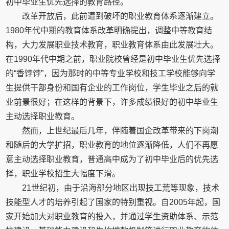
初中毕业生优先选择的教育路径。
改革开放后，此前遭到破坏的职业教育体系逐渐建立。
1980年代中期的教育体系改革明确提出，调整中等教育结
构，大力发展职业技术教育，职业教育体系由此发展壮大。
在1990年代中期之前，职业院校曾经是初中毕业生优先选择
的“香饽饽”，因为那时的中等专业学校和技工学校能够向学
生提供干部身份和国有企业的工作岗位，学生毕业之后的就
业前景很好；在这样的背景下，许多成绩很好的初中毕业生
主动选择职业教育。
然而，上世纪最后几年，伴随着国企改革带来的下岗潮
和随后的大学扩招，职业教育的地位逐渐降低，人们不再愿
意主动选择职业教育，普通高中成为了初中毕业后的优先选
择，职业学校招生大幅度下滑。
21世纪初，由于沿海部分地区出现技工荒等现象，技术
技能型人才的培养引起了国家的特别重视。自2005年起，国
家开始加大对职业教育的投入，并通过学生资助体系、示范