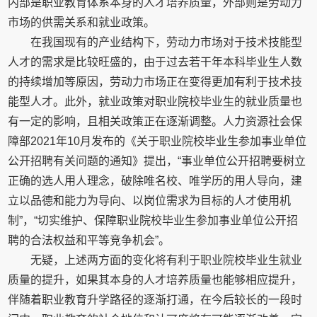
内部是职业教育体系本身的人才培养质量，外部则是劳动力
市场的供需关系和就业政策。
在我国现有的产业结构下，劳动力市场对于技术技能型
人才的需求是比较旺盛的，由于过去若干年本科毕业生人数
的持续增加等原因，劳动力市场正在变得更加有利于技术技
能型人才。此外，就业政策对职业院校毕业生的就业质量也
有一定的影响，且相关政策正在逐渐调整。人力资源社会保
障部2021年10月发布的《关于职业院校毕业生参加事业单位
公开招聘有关问题的通知》提出，“事业单位公开招聘要树立
正确的选人用人理念，破除唯名校、唯学历的用人导向，建
立以品德和能力为导向、以岗位需求为目标的人才使用机
制”，“切实维护、保障职业院校毕业生参加事业单位公开招
聘的合法权益和平等竞争机会”。
无疑，上述两方面的变化将有利于职业院校毕业生就业
质量的提升，如果其本身的人才培养质量也能够相应提升，
伴随着职业教育升学路径的逐渐打通，在今后较长的一段时