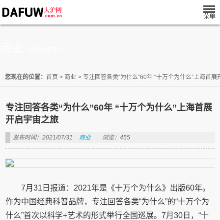
商业
BUSINESS
您现在的位置：
首页
>
商业
>
专注回答各类“为什么”60年 “十万个为什么”上海首
专注回答各类“为什么”60年 “十万个为什么”上海首展
开启宇宙之旅
发布时间：2021/07/31
商业
浏览：455
7月31日报道：2021年是《十万个为什么》出版60年。
作为中国经典科普品牌，专注回答各类“为什么”的“十万个为
什么”首次以科学+艺术的形式举行全国巡展。7月30日，“十