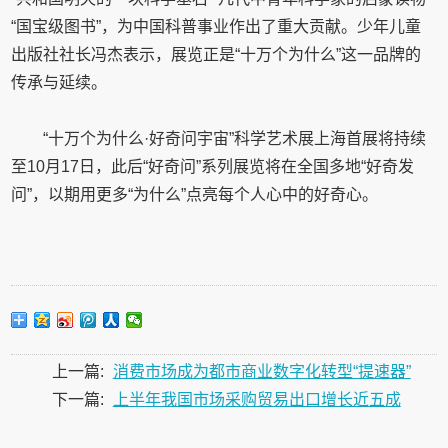
“国宝级图书”，为中国科普事业作出了重大贡献。少年儿童
出版社社长冯杰表示，展览正是“十万个为什么”这一品牌的
传承与延续。
“十万个为什么·好奇问宇宙”科学艺术展上海首展将持续
至10月17日，此后“好奇问”系列展览将在全国多地“好奇发
问”，以期用更多“为什么”点亮每个人心中的好奇心。
上一篇:
消费市场成为都市商业数字化转型“提速器”
下一篇:
上半年我国市场采购贸易出口增长近五成