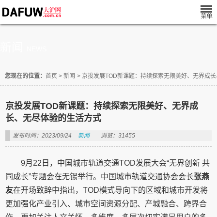
新闻
NEWS
您现在的位置：
首页
>
新闻
>
京投发展TOD新课题：持续探索无限美好、无界成
京投发展TOD新课题：持续探索无限美好、无界成
长、无尽体验的生活方式
发布时间：2023/09/24
新闻
浏览：31455
9月22日，中国城市轨道交通TOD发展大会“无界创新 共
同成长”专题会在无锡举行。中国城市轨道交通协会会长
张燕
友
在开场致辞中指出，TOD模式导向下的区域和城市开发将
更加强化产业引入、城市空间资源分配、产城融合、跨界合