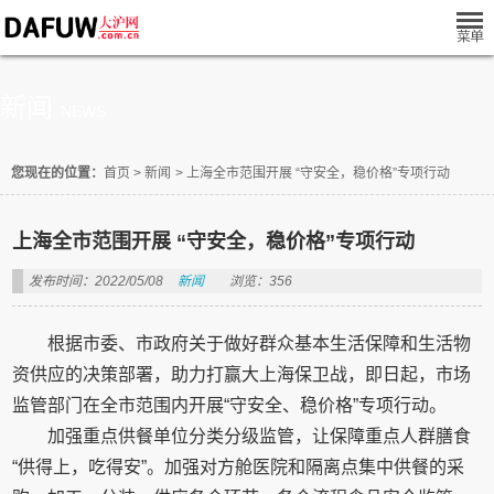
新闻
NEWS
您现在的位置：
首页
>
新闻
>
上海全市范围开展 “守安全，稳价格”专项行动
上海全市范围开展 “守安全，稳价格”专项行动
发布时间：2022/05/08
新闻
浏览：356
根据市委、市政府关于做好群众基本生活保障和生活物
资供应的决策部署，助力打赢大上海保卫战，即日起，市场
监管部门在全市范围内开展“守安全、稳价格”专项行动。
加强重点供餐单位分类分级监管，让保障重点人群膳食
“供得上，吃得安”。加强对方舱医院和隔离点集中供餐的采