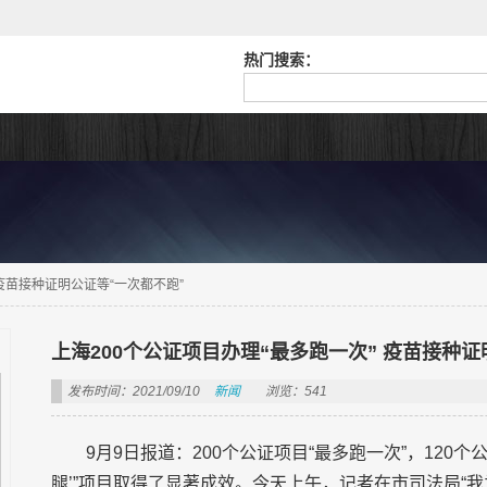
热门搜索：
 疫苗接种证明公证等“一次都不跑”
上海200个公证项目办理“最多跑一次” 疫苗接种证
发布时间：2021/09/10
新闻
浏览：541
9月9日报道：200个公证项目“最多跑一次”，120
腿’”项目取得了显著成效。今天上午，记者在市司法局“