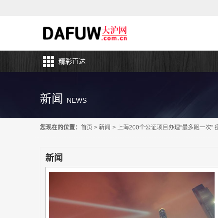
精彩直达
新闻
NEWS
您现在的位置：
首页
>
新闻
>
上海200个公证项目办理“最多跑一次”
新闻