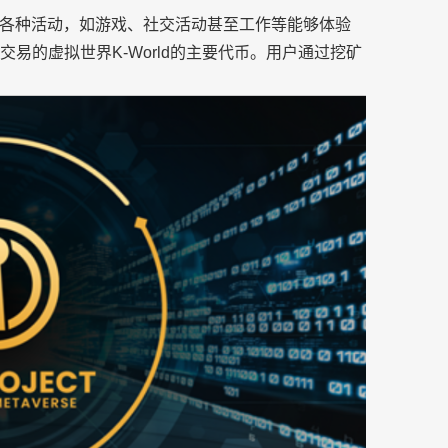
各种活动，如游戏、社交活动甚至工作等能够体验
动和交易的虚拟世界K-World的主要代币。用户通过挖矿