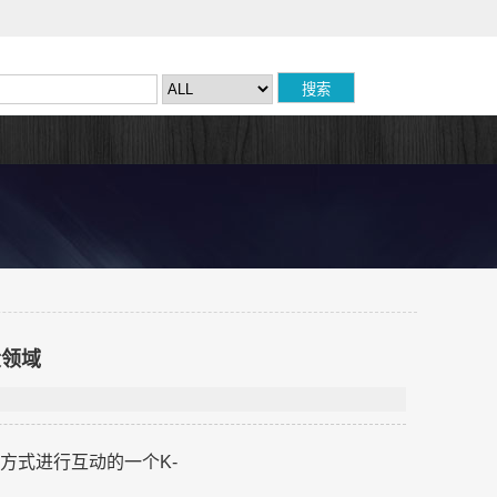
大领域
界限方式进行互动的一个K-