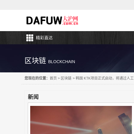
精彩直达
区块链
BLOCKCHAIN
您现在的位置：
首页
>
区块链
>
韩国 KTK项目正式启动，将通过人
新闻