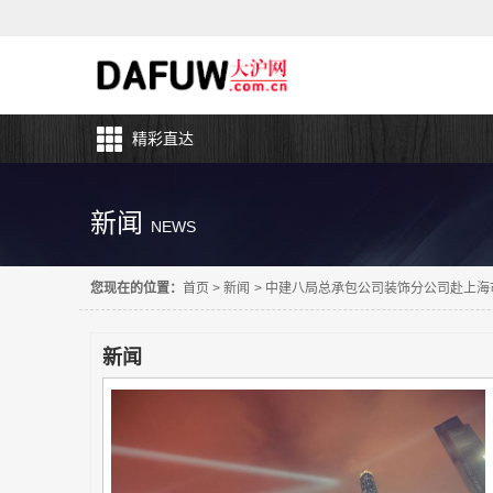
精彩直达
新闻
NEWS
您现在的位置：
首页
>
新闻
>
中建八局总承包公司装饰分公司赴上海
新闻