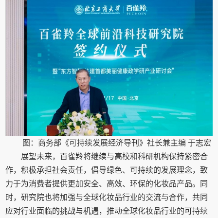
图：商务部《可持续发展经济导刊》社长兼主编 于志宏
展望未来，百雀羚将继续与高校和科研机构保持紧密合
作，积极承担社会责任，倡导绿色、可持续的发展理念，致
力于为消费者提供更加安全、高效、环保的化妆品产品。同
时，研究院也将加强与全球化妆品行业的交流与合作，共同
应对行业面临的挑战与机遇，推动全球化妆品行业的可持续