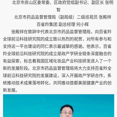
北京市房山区委常委、区政府党组副书记、副区长 张明
智
北京市药品监督管理局（副局级）二级巡视员 张殿祥
百雀羚集团 副总经理 何小辉
张殿祥在致辞中代表北京市药品监督管理局，向百雀羚
全球前沿科技研究院的成立致以热烈的祝贺，对所有参与和
支持这一平台建设的同仁表示最诚挚的感谢。他表示，百雀
羚全球前沿科技研究院的成立是政产学研全链条深度融合的
有益探索，标志着我国区域化妆品产业科技研发进入了一个
新的发展阶段。北京市药品监督管理局将大力支持百雀羚全
球前沿科技研究院的发展建设，深入开展政产学研合作，系
统推动技术成果落地转化，共同推动首都美丽健康产业的创
新发展。