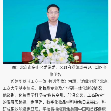
图：北京市房山区委常委、区政府党组副书记、副区长
张明智
郭建华以《工商一体 共谱华妆》为题，详细介绍了北京
工商大学基本情况、化妆品专业及产学研一体化建设情况。
他谈到，化妆品学科坚持“数智牵引，前沿交叉、工商融合”
的发展思路进一步明确，数字化妆品学科特色日益突出，科
研成果效能逐步显现。学校将持续聚焦美丽中国和首都健康