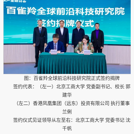
图：百雀羚全球前沿科技研究院正式签约揭牌
签约代表：（左一）北京工商大学 党委副书记、校长 郭
建华
（左二）香港凤凰集团（远东）投资有限公司 执行董事
兰俐
签约仪式见证领导从左至右：北京工商大学 党委书记 沈
千帆