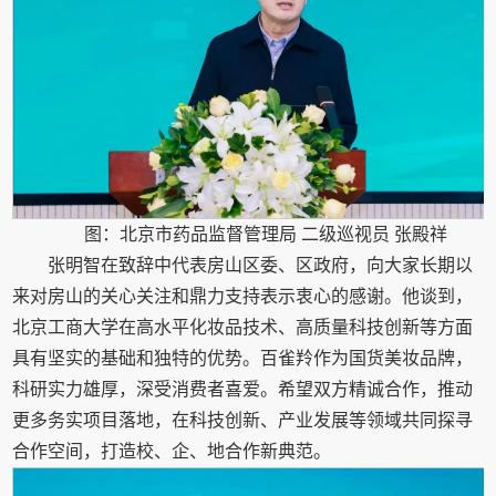
图：北京市药品监督管理局 二级巡视员 张殿祥
张明智在致辞中代表房山区委、区政府，向大家长期以
来对房山的关心关注和鼎力支持表示衷心的感谢。他谈到，
北京工商大学在高水平化妆品技术、高质量科技创新等方面
具有坚实的基础和独特的优势。百雀羚作为国货美妆品牌，
科研实力雄厚，深受消费者喜爱。希望双方精诚合作，推动
更多务实项目落地，在科技创新、产业发展等领域共同探寻
合作空间，打造校、企、地合作新典范。