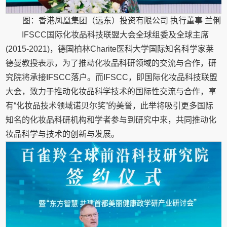
图：香港凤凰集团（远东）投资有限公司 执行董事 兰俐
IFSCC国际化妆品科技联盟大会全球组委及全球主席
(2015-2021)，德国柏林Charite医科大学国际知名科学家莱
德曼教授表示，为了推动化妆品科研领域的交流与合作，研
究院将承接IFSCC落户。而IFSCC，即国际化妆品科技联盟
大会，致力于推动化妆品科学技术的国际性交流与合作，享
有“化妆品技术领域诺贝尔奖”的美誉，此举将吸引更多国际
知名的化妆品科研机构和学者参与到研究中来，共同推动化
妆品科学与技术的创新与发展。