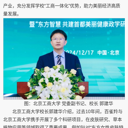
产业，充分发挥学校“工商一体化”优势，助力美丽经济高质
量发展。
图：北京工商大学 党委副书记、校长 郭建华
北京工商大学校长郭建华介绍，过去10年间，百雀羚与
北京工商大学携手开展了多个科研项目，在皮肤研究、草本
植物应用等领域取得了重要成果。例如针对“东方女性皮肤特