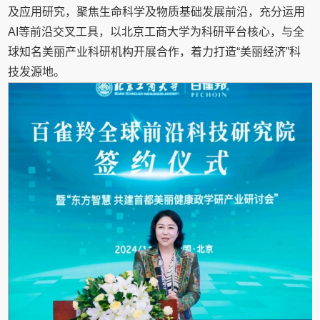
及应用研究，聚焦生命科学及物质基础发展前沿，充分运用
AI等前沿交叉工具，以北京工商大学为科研平台核心，与全
球知名美丽产业科研机构开展合作，着力打造“美丽经济”科
技发源地。