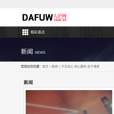
精彩直达
新闻
NEWS
您现在的位置：
首页
>
新闻
>
不忘初心 用心服务 忠于满意
新闻