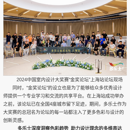
2024中国室内设计大奖赛“金奖论坛”上海站论坛现场
同时，“金奖论坛”的设立也是为了能够给众多优秀设计
师提供一个专业学习和交流的共享平台。在上海站成功举办
之前，该论坛已在全国4座城市留下足迹，期间，多乐士作为
大奖赛的总冠名为论坛的每一站都注入了更多色彩与设计的
创新灵感。
多乐士深度洞察色彩趋势 助力设计理念的多维表达