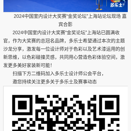
2024中国室内设计大奖赛“金奖论坛”上海站论坛现场 嘉
宾合影
2024中国室内设计大奖赛“金奖论坛”上海站已圆满收
官，作为大奖赛的总冠名品牌，多乐士希望通过本次的主题
沙龙分享，激发每一位设计师对于色彩以及艺术漆运用的创
新思维，以色彩碰撞灵感，共同用心营造色彩体验空间，激
发更多美好家装新可能！
扫描下方二维码加入多乐士设计师公会平台，
邀您持续关注更多关于多乐士及赛事动态