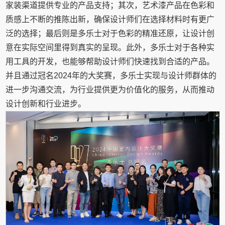
家装渠道提供专业的产品支持；其次，艺术漆产品在色彩和
质感上不断的推陈出新，确保设计师们在选择材料时有更广
泛的选择；最后则是多乐士对于色彩的精准还原，让设计创
意在实际空间里得到真实的呈现。此外，多乐士对于各种实
用工具的开发，也能够帮助设计师们快速找到合适的产品。
并且通过冠名2024年的大奖赛，多乐士实现与设计师群体的
进一步沟通交流，为行业提供更为价值化的服务，从而推动
设计创新和行业进步。