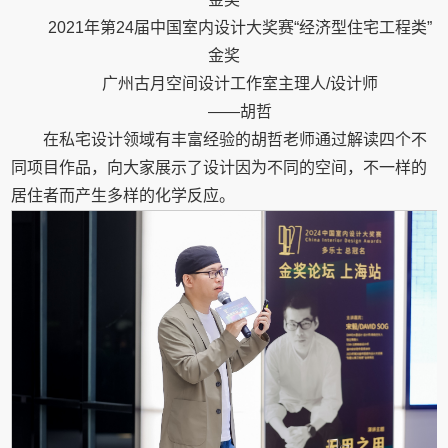
2021年第24届中国室内设计大奖赛“经济型住宅工程类”
金奖
广州古月空间设计工作室主理人/设计师
——胡哲
在私宅设计领域有丰富经验的胡哲老师通过解读四个不
同项目作品，向大家展示了设计因为不同的空间，不一样的
居住者而产生多样的化学反应。