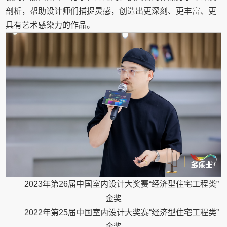
剖析，帮助设计师们捕捉灵感，创造出更深刻、更丰富、更
具有艺术感染力的作品。
2023年第26届中国室内设计大奖赛“经济型住宅工程类”
金奖
2022年第25届中国室内设计大奖赛“经济型住宅工程类”
金奖