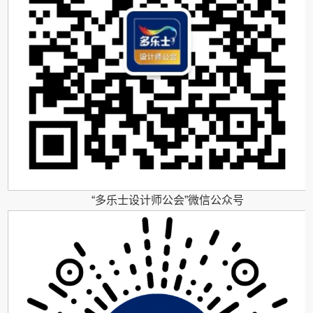
“多乐士设计师公会”微信公众号