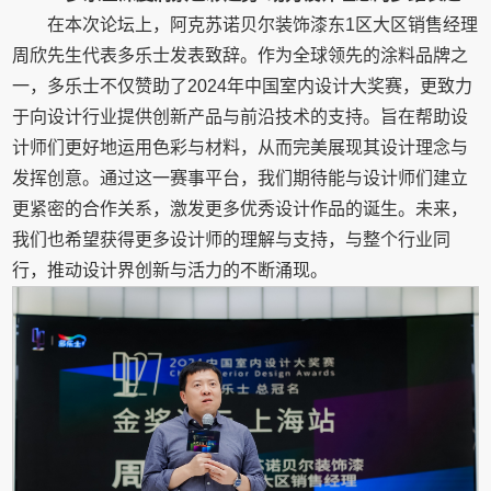
在本次论坛上，阿克苏诺贝尔装饰漆东1区大区销售经理
周欣先生代表多乐士发表致辞。作为全球领先的涂料品牌之
一，多乐士不仅赞助了2024年中国室内设计大奖赛，更致力
于向设计行业提供创新产品与前沿技术的支持。旨在帮助设
计师们更好地运用色彩与材料，从而完美展现其设计理念与
发挥创意。通过这一赛事平台，我们期待能与设计师们建立
更紧密的合作关系，激发更多优秀设计作品的诞生。未来，
我们也希望获得更多设计师的理解与支持，与整个行业同
行，推动设计界创新与活力的不断涌现。