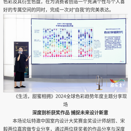
色彩及其衍生色盘，在为消费者创造一个充满个性与个人喜
好的专属空间的同时，完成一次对“自我”的完美表达。
《生活，甜蜜相拥》2024全球色彩趋势年度主题分享现
场
深度剖析获奖作品 捕捉未来设计新意
本场论坛特邀中国室内设计大奖赛金奖设计师胡哲、宋
毅两位嘉宾做专业分享，通过两位获奖者的作品分享与深度