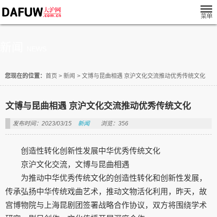
新闻
NEWS
您现在的位置：
首页
>
新闻
>
文博与昆曲相遇 京沪文化交流推动优秀传统文化
文博与昆曲相遇 京沪文化交流推动优秀传统文化
发布时间：2023/03/15
新闻
浏览：356
创造性转化创新性发展中华优秀传统文化
京沪文化交流，文博与昆曲相遇
为推动中华优秀传统文化的创造性转化和创新性发展，
传承弘扬中华传统戏曲艺术，推动文物活化利用，昨天，故
宫博物院与上海昆剧团签署战略合作协议，双方将围绕学术