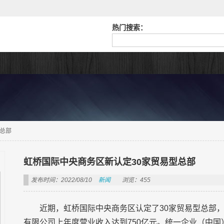
热门搜索：
总部
虹桥国际中央商务区新认定30家贸易型总部
发布时间：2022/08/10
新闻
浏览：455
近期，虹桥国际中央商务区认定了30家贸易型总部
有限公司上年度营业收入达到750亿元。统一企业（中