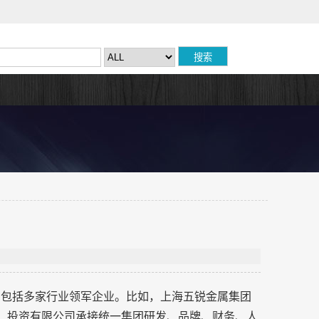
，包括多家行业领军企业。比如，上海五锐金属集团
国）投资有限公司承接统一集团研发、品牌、财务、人