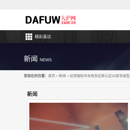
精彩直达
新闻
NEWS
您现在的位置：
首页
>
新闻
>
虹桥国际中央商务区新认定30家贸易型
新闻