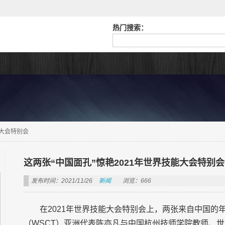
热门搜索：
能大会特别会
这两张“中国面孔”惊艳2021年世界技能大会特别会
发布时间：2021/11/26
新闻
浏览：666
在2021年世界技能大会特别会上，两张来自中国
（WSCT）亚洲代表陈亦凡与中国杭州技师学院教师、