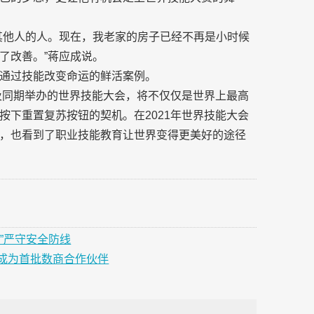
其他人的人。现在，我老家的房子已经不再是小时候
了改善。”蒋应成说。
通过技能改变命运的鲜活案例。
以及同期举办的世界技能大会，将不仅仅是世界上最高
按下重置复苏按钮的契机。在2021年世界技能大会
，也看到了职业技能教育让世界变得更美好的途径
”严守安全防线
成为首批数商合作伙伴