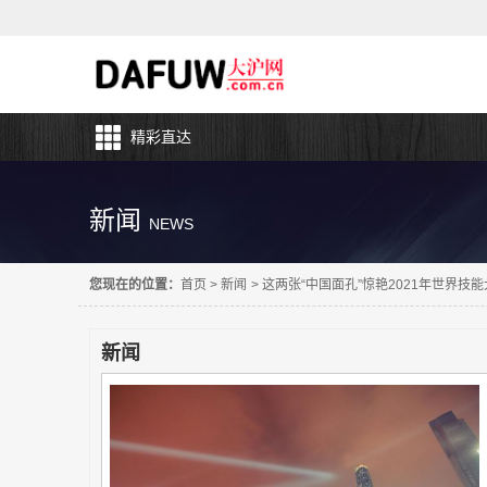
精彩直达
新闻
NEWS
您现在的位置：
首页
>
新闻
>
这两张“中国面孔”惊艳2021年世界技
新闻