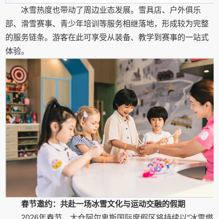
冰雪热度也带动了周边业态发展。雪具店、户外俱乐
部、滑雪赛事、青少年培训等服务相继落地，形成较为完整
的服务链条。游客在此可享受从装备、教学到赛事的一站式
体验。
春节邀约：共赴一场冰雪文化与运动交融的假期
2026年春节，太仓阿尔卑斯国际度假区将持续以“冰雪燃