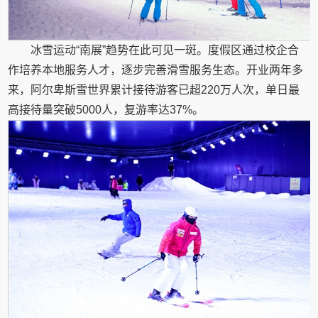
冰雪运动“南展”趋势在此可见一斑。度假区通过校企合
作培养本地服务人才，逐步完善滑雪服务生态。开业两年多
来，阿尔卑斯雪世界累计接待游客已超220万人次，单日最
高接待量突破5000人，复游率达37%。