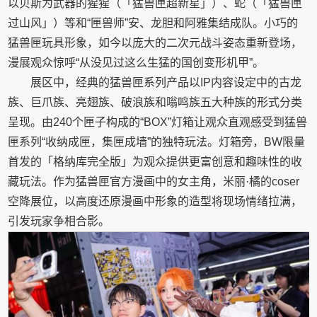
以贝斯为武器的猩猩（「猛兽匣超新星」）、蛇（「猛兽匣
过山风」）等和“匣兽师”安、龙胆和阿雅集结成队。小巧的
猛兽匣玩具形象，如今以庞大的二次元战斗姿态重新登场，
漫展观众惊呼“从没见过这么生猛的国创变形机甲”。
展区中，经典的猛兽匣系列产品以IP内容设定中的古龙
族、巨爪族、亮翅族、破浪族和嗡鸣族五大种族的形式分类
呈现。由240个匣子构成的“BOX”灯箱让观众直观感受到猛兽
匣系列“收纳成匣，集匣成墙”的独特玩法。灯箱旁，BW限量
首发的「格纳库完全版」为观众提供更富创意和趣味性的收
藏玩法。作为猛兽匣官方漫画中的女主角，米丽·橘的coser
空降展位，以高度还原漫画中形象的造型将现场情绪拉满，
引发玩家争相合影。