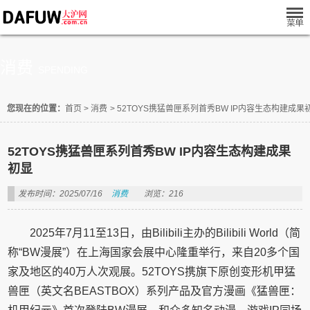
消费
SPENDING
您现在的位置：
首页
>
消费
>
52TOYS携猛兽匣系列首秀BW IP内容生态构建成果
52TOYS携猛兽匣系列首秀BW IP内容生态构建成果
初显
发布时间：2025/07/16
消费
浏览：216
2025年7月11至13日，由Bilibili主办的Bilibili World（简
称“BW漫展”）在上海国家会展中心隆重举行，来自20多个国
家及地区的40万人次观展。52TOYS携旗下原创变形机甲猛
兽匣（英文名BEASTBOX）系列产品及官方漫画《猛兽匣：