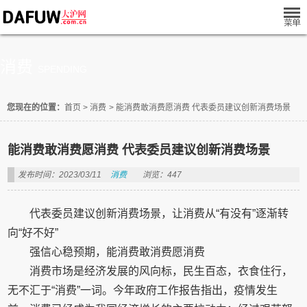
消费
SPENDING
您现在的位置：
首页
>
消费
>
能消费敢消费愿消费 代表委员建议创新消费场景
能消费敢消费愿消费 代表委员建议创新消费场景
发布时间：2023/03/11
消费
浏览：447
代表委员建议创新消费场景，让消费从“有没有”逐渐转
向“好不好”
强信心稳预期，能消费敢消费愿消费
消费市场是经济发展的风向标，民生百态，衣食住行，
无不汇于“消费”一词。今年政府工作报告指出，疫情发生