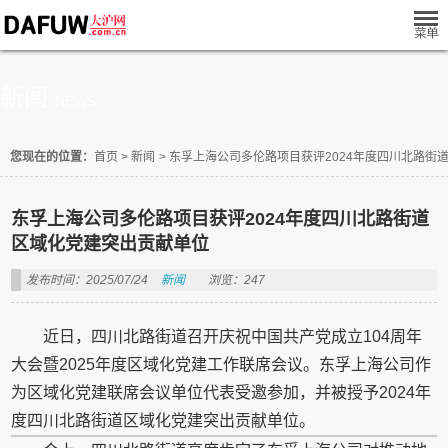
新闻
NEWS
您现在的位置：
首页
>
新闻
>
东孚上海公司多伦路项目获评2024年度四川北路街
东孚上海公司多伦路项目获评2024年度四川北路街道
区域化党建突出贡献单位
发布时间：2025/07/24
新闻
浏览：247
近日，四川北路街道召开庆祝中国共产党成立104周年
大会暨2025年度区域化党建工作联席会议。东孚上海公司作
为区域化党建联席会议单位代表受邀参加，并被授予2024年
度四川北路街道区域化党建突出贡献单位。