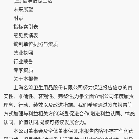
(三) 倡导低碳生活
未来展望
附录
指标索引表
意见反馈表
编制单位执照与资质
营业执照
行业荣誉
专家资质
关于本报告
上海名流卫生用品股份有限公司努力保证报告信息的真
实性、准确性、客观性、完整性,力争全面介绍公司年度履责
理念、行动、绩效以及改进措施。我们希望通过发布报告等
方式加强与利益相关方的沟通,促进合作;增进利益认同、情感
认同、价值认同,凝聚可持续发展合力。
本公司董事会及全体董事保证,本报告内容不存在任何虚