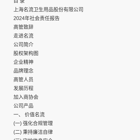
目 录
上海名流卫生用品股份有限公司
2024年社会责任报告
高管致辞
走进名流
公司简介
股权架构图
企业精神
品牌理念
高管人员
发展历程
加入商协会
公司产品
一、 价值名流
(一) 强化合规管理
(二) 秉持廉洁自律