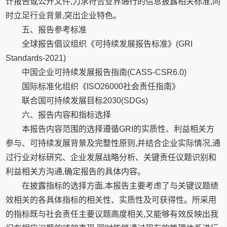
计报告或公开文件,力求符合业界通行的信息披露相关标准,同
时立足行业背景,突出企业特色。
五、报告参考标准
全球报告倡议组织《可持续发展报告标准》(GRI
Standards-2021)
中国企业可持续发展报告指南(CASS-CSR6.0)
国际标准化组织《ISO26000社会责任指南》
联合国可持续发展目标2030(SDGs)
六、报告内容和指标选择
本报告内容范围的选择遵循GRI的实质性、利益相关方
参与、可持续发展背景及完整性原则,并结合企业实际情况,通
过行业对标研究、企业发展战略分析、关键责任议题识别和
利益相关方沟通,确定报告的具体内容。
在披露指标的选择方面,本报告主要考虑了与关键议题绩
效相关的各具体指标的相关性、实质性及可获得性。所采用
的指标既与社会责任主要议题高度相关,又能够有效反映出我