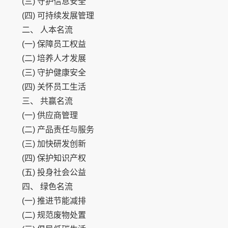
(三) 守护信息安全
(四) 可持续发展管理
二、 人本名流
(一) 保障员工权益
(二) 培养人才发展
(三) 守护健康安全
(四) 关怀员工生活
三、 共赢名流
(一) 供应商管理
(二) 产品责任与服务
(三) 加快研发创新
(四) 保护知识产权
(五) 投身社会公益
四、 绿色名流
(一) 推进节能减排
(二) 规范废物处置