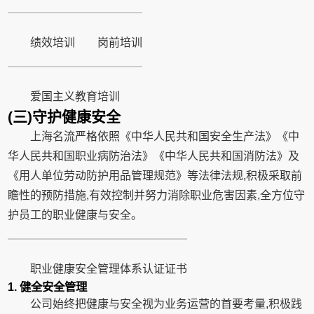
绩效培训
岗前培训
爱国主义教育培训
(三)守护健康安全
上海名流严格依照《中华人民共和国安全生产法》《中
华人民共和国职业病防治法》《中华人民共和国消防法》及
《用人单位劳动防护用品管理规范》等法律法规,积极采取前
瞻性的预防措施,有效控制并努力消除职业危害因素,全方位守
护员工的职业健康与安全。
职业健康安全管理体系认证证书
1. 健全安全管理
公司始终把健康与安全视为业务运营的首要考量,积极践