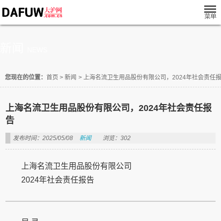
新闻
NEWS
您现在的位置：
首页
>
新闻
>
上海名流卫生用品股份有限公司，2024年社会责任
上海名流卫生用品股份有限公司，2024年社会责任报
告
发布时间：2025/05/08
新闻
浏览：302
上海名流卫生用品股份有限公司
2024年社会责任报告