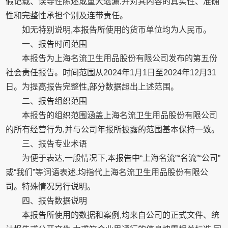
假记载、误导性陈述或重大遗漏,并对其内容的真实性、准确
性和完整性承担个别及连带责任。
如无特别说明,本报告所使用的货币单位均为人民币。
一、报告时间范围
本报告为上海名流卫生用品股份有限公司发布的第五份
社会责任报告。时间范围从2024年1月1日至2024年12月31
日。为提高报告完整性,部分数据超出上述范围。
二、报告组织范围
本报告的组织范围涵盖上海名流卫生用品股份有限公司
的所有经营行为,并与公司年报所披露的范围基本保持一致。
三、报告专业术语
为便于表达,一般情况下,本报告中“上海名流”“名流”“公司”
或“我们”等词语表述,均指代上海名流卫生用品股份有限公
司。特殊情况另行说明。
四、报告数据说明
本报告所使用的数据和案例,均来自公司的正式文件、统