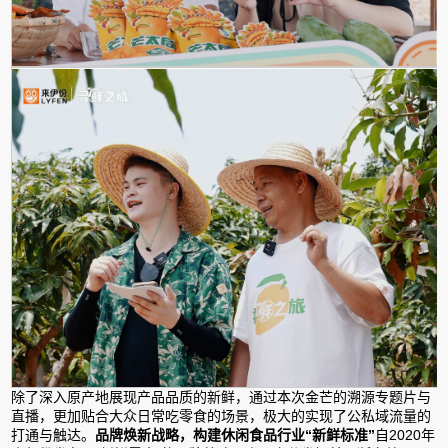
除了深入原产地展现产品品质的新鲜，通过本次金芒的溯源专题片与
直播，更加贴合大众日常吃零食的场景，极大的实现了公私域流量的
打通与触达。
品牌焕新战略，构建休闲食品行业“新鲜标准”
自2020年