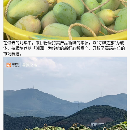
在过去的几年中，来伊份坚持其产品新鲜的本源，以“寻鲜之旅”为载
体，持续培养以「溯源」为传统的新鲜心智资产，开辟了高端占位的
市场赛道。